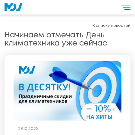
К списку новостей
Начинаем отмечать День
климатехника уже сейчас
28.10.2025