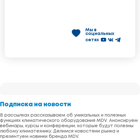
Мы в
социальных
сетях
Подписка на новости
В рассылках рассказываем об уникальных и полезных
функциях климатического оборудования MDV. Анонсируем
вебинары, курсы и конференции, которые будут полезны
любому климатехнику. Делимся новостями рынка и
презентуем новинки бренда MDV.