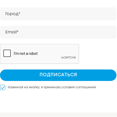
Город*
Email*
ПОДПИСАТЬСЯ
Нажимая на кнопку, я принимаю условия соглашения.