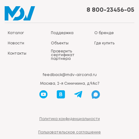
8 800-23456-05
Каталог
Поддержка
О бренде
Новости
Объекты
Где купить
Проверить
Контакты
сертификат
партнера
feedback@mdv-aircond.ru
Москва, 2-я Синичкина, д.9Ас7
Политика конфиденциальности
Пользовательское соглашение