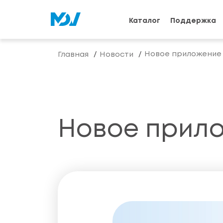
Каталог
Поддержка
Новое приложение M
Главная
Новости
Новое прило