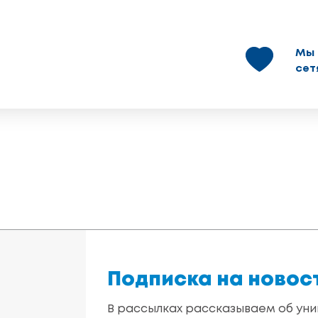
Мы 
сет
Подписка на новос
В рассылках рассказываем об уни