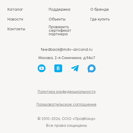
Каталог
Поддержка
О бренде
Новости
Объекты
Где купить
Проверить
Контакты
сертификат
партнера
feedback@mdv-aircond.ru
Москва, 2-я Синичкина, д.9Ас7
Политика конфиденциальности
Пользовательское соглашение
© 2010-2026, ООО «ПрофКонд»
Все права защищены