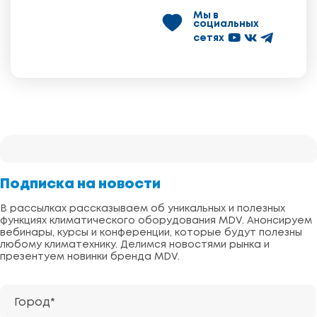
Мы в
социальных
сетях
Подписка на новости
В рассылках рассказываем об уникальных и полезных
функциях климатического оборудования MDV. Анонсируем
вебинары, курсы и конференции, которые будут полезны
любому климатехнику. Делимся новостями рынка и
презентуем новинки бренда MDV.
Город*