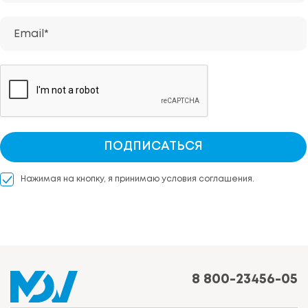
Email*
ПОДПИСАТЬСЯ
Нажимая на кнопку, я принимаю условия соглашения.
8 800-23456-05