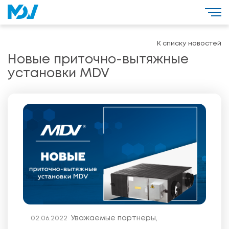
К списку новостей
Новые приточно-вытяжные
установки MDV
Уважаемые партнеры,
02.06.2022