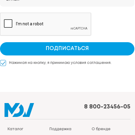
ПОДПИСАТЬСЯ
Нажимая на кнопку, я принимаю условия соглашения.
8 800-23456-05
Каталог
Поддержка
О бренде