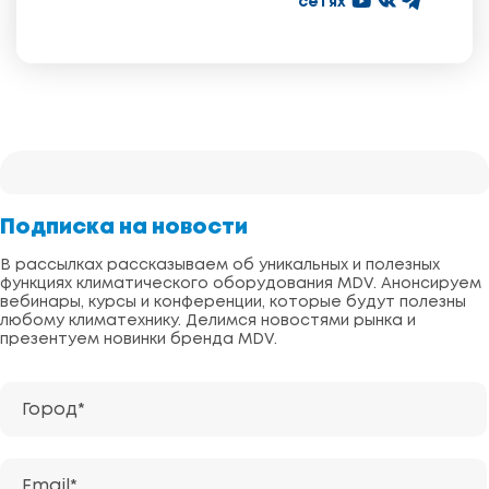
сетях
Подписка на новости
В рассылках рассказываем об уникальных и полезных
функциях климатического оборудования MDV. Анонсируем
вебинары, курсы и конференции, которые будут полезны
любому климатехнику. Делимся новостями рынка и
презентуем новинки бренда MDV.
Город*
Email*