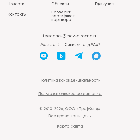
Новости
Объекты
Где купить
Проверить
Контакты
сертификат
партнера
feedback@mdv-aircond.ru
Москва, 2-я Синичкина, д.9Ас7
Политика конфиденциальности
Пользовательское соглашение
© 2010-2026, ООО «ПрофКонд»
Все права защищены
Карта сайта