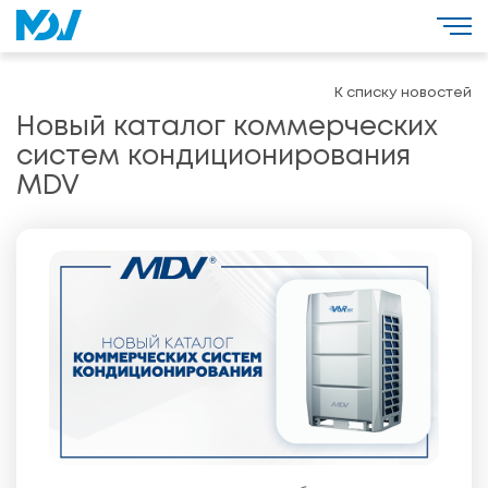
К списку новостей
Новый каталог коммерческих
систем кондиционирования
MDV