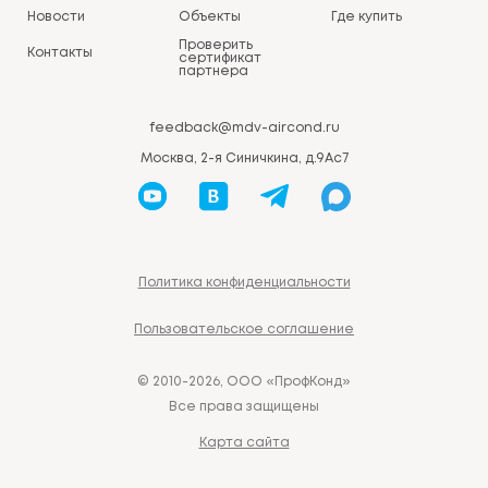
Новости
Объекты
Где купить
Проверить
Контакты
сертификат
партнера
feedback@mdv-aircond.ru
Москва, 2-я Синичкина, д.9Ас7
Политика конфиденциальности
Пользовательское соглашение
© 2010-2026, ООО «ПрофКонд»
Все права защищены
Карта сайта