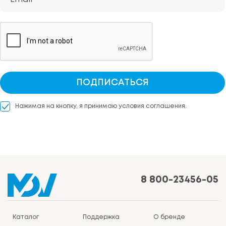
ПОДПИСАТЬСЯ
Нажимая на кнопку, я принимаю условия соглашения.
8 800-23456-05
Каталог
Поддержка
О бренде