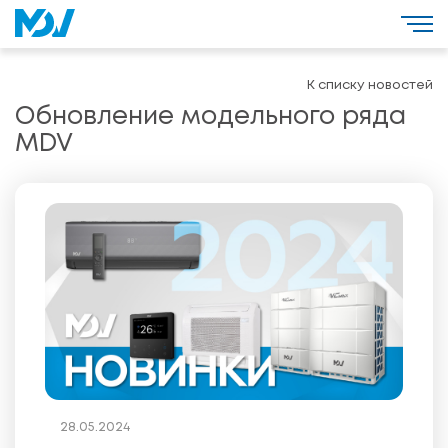
К списку новостей
Обновление модельного ряда
MDV
28.05.2024