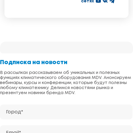
сетях
Подписка на новости
В рассылках рассказываем об уникальных и полезных
функциях климатического оборудования MDV. Анонсируем
вебинары, курсы и конференции, которые будут полезны
любому климатехнику. Делимся новостями рынка и
презентуем новинки бренда MDV.
Город*
Email*