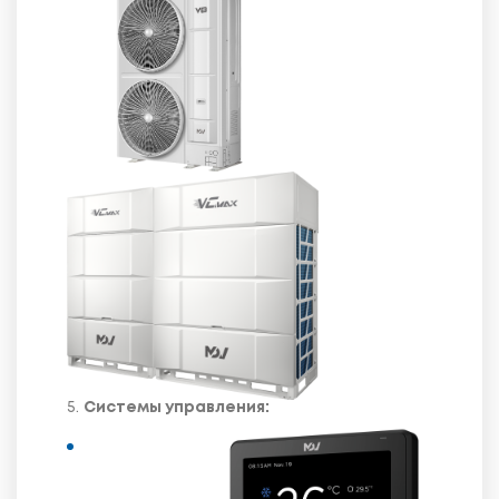
5.
Системы управления: