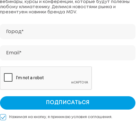
вебинары, курсы и конференции, которые будут полезны
любому климатехнику. Делимся новостями рынка и
презентуем новинки бренда MDV.
Город*
Email*
ПОДПИСАТЬСЯ
Нажимая на кнопку, я принимаю условия соглашения.