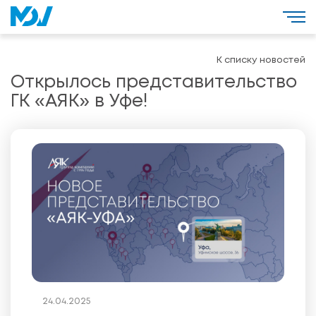
К списку новостей
Открылось представительство
ГК «АЯК» в Уфе!
24.04.2025