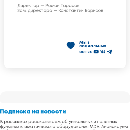
Директор — Роман Тарасов
Зам. директора — Константин Борисов
Мы в
социальных
сетях
Подписка на новости
В рассылках рассказываем об уникальных и полезных
функциях климатического оборудования MDV. Анонсируем