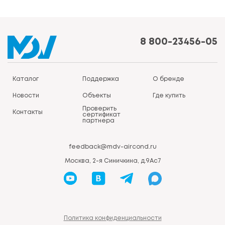
8 800-23456-05
Каталог
Поддержка
О бренде
Новости
Объекты
Где купить
Проверить
Контакты
сертификат
партнера
feedback@mdv-aircond.ru
Москва, 2-я Синичкина, д.9Ас7
Политика конфиденциальности