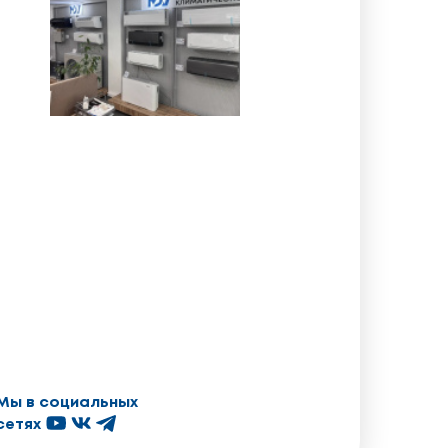
Мы в социальных
сетях