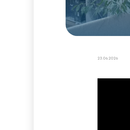
23.06.2026