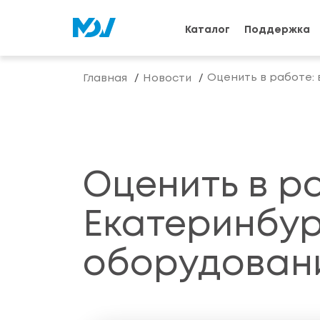
Каталог
Поддержка
Оценить в работе: 
Главная
Новости
Оценить в ра
Екатеринбур
оборудован