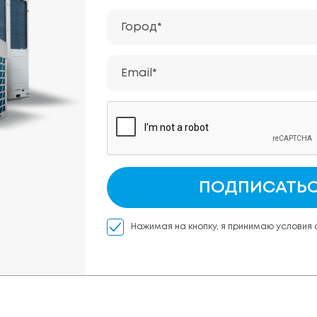
Город*
Email*
ПОДПИСАТЬ
Нажимая на кнопку, я принимаю условия