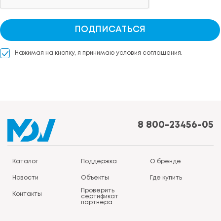
ПОДПИСАТЬСЯ
Нажимая на кнопку, я принимаю условия соглашения.
8 800-23456-05
Каталог
Поддержка
О бренде
Новости
Объекты
Где купить
Проверить
Контакты
сертификат
партнера