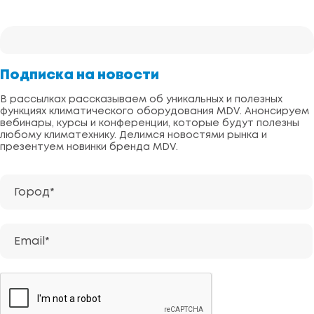
Подписка на новости
В рассылках рассказываем об уникальных и полезных
функциях климатического оборудования MDV. Анонсируем
вебинары, курсы и конференции, которые будут полезны
любому климатехнику. Делимся новостями рынка и
презентуем новинки бренда MDV.
Город*
Email*