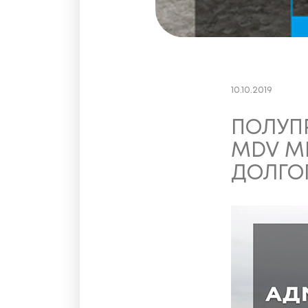
10.10.2019
ПОЛУП
MDV MD
ДОЛГО