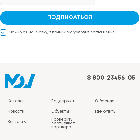
ПОДПИСАТЬСЯ
Нажимая на кнопку, я принимаю условия соглашения.
8 800-23456-05
Каталог
Поддержка
О бренде
Новости
Объекты
Где купить
Проверить
Контакты
сертификат
партнера