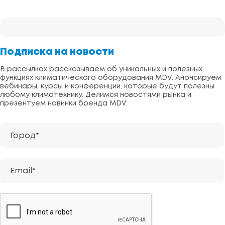
Подписка на новости
В рассылках рассказываем об уникальных и полезных
функциях климатического оборудования MDV. Анонсируем
вебинары, курсы и конференции, которые будут полезны
любому климатехнику. Делимся новостями рынка и
презентуем новинки бренда MDV.
Город*
Email*