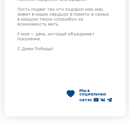
Пусть подвиг тех, кто подарил нам мир,
живет в наших сердцах: в памяти, в семье,
в каждом тихом «спасибо» за
возможность жить.
9 мая — день, который объединяет
поколения.
С Днем Победы!
Мы в
социальных
сетях