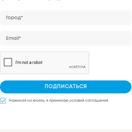
Город*
Email*
ПОДПИСАТЬСЯ
Нажимая на кнопку, я принимаю условия соглашения.