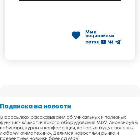
Мы в
социальных
сетях
Подписка на новости
В рассылках рассказываем об уникальных и полезных
функциях климатического оборудования MDV. Анонсируем
вебинары, курсы и конференции, которые будут полезны
любому климатехнику. Делимся новостями рынка и
презентуем новинки бренда MDV.