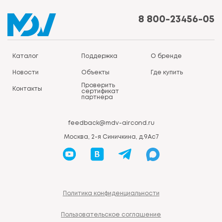
8 800-23456-05
Каталог
Поддержка
О бренде
Новости
Объекты
Где купить
Проверить
Контакты
сертификат
партнера
feedback@mdv-aircond.ru
Москва, 2-я Синичкина, д.9Ас7
Политика конфиденциальности
Пользовательское соглашение