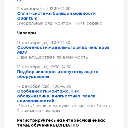
11 декабря (чт), 12:30–14:30
Сплит-системы большой мощности
Quantum
. Модельный ряд, монтаж, ПНР и сервис
Чиллеры
15 декабря (пн), 11:00–12:30
Особенности модельного ряда чиллеров
MDV
. Преимущества и применимость
15 декабря (пн), 12:30–14:30
Подбор чиллеров и сопутствующего
оборудования
17 декабря (ср), 11:00–16:00
Особенности монтажа, ПНР,
обслуживание, диагностика, поиск
неисправностей
. Часть 1: мини- и модульные чиллеры. Часть
2: заказные чиллеры
Регистрируйтесь на и
нтересующие вас
темы, обучение БЕСПЛАТНО