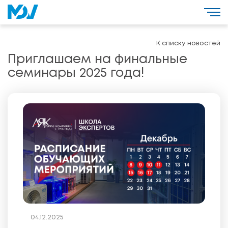
К списку новостей
Приглашаем на финальные
семинары 2025 года!
04.12.2025