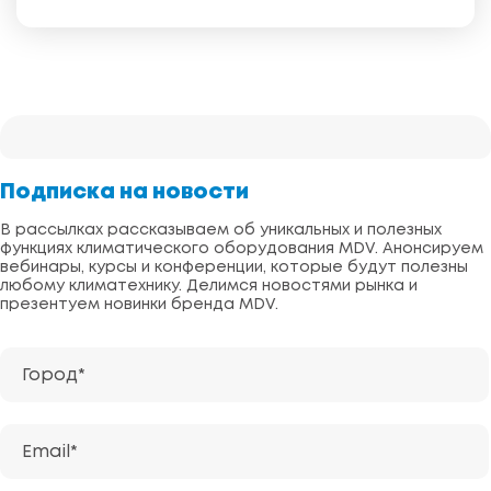
Подписка на новости
В рассылках рассказываем об уникальных и полезных
функциях климатического оборудования MDV. Анонсируем
вебинары, курсы и конференции, которые будут полезны
любому климатехнику. Делимся новостями рынка и
презентуем новинки бренда MDV.
Город*
Email*