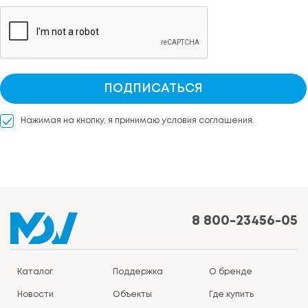
ПОДПИСАТЬСЯ
Нажимая на кнопку, я принимаю условия соглашения.
8 800-23456-05
Каталог
Поддержка
О бренде
Новости
Объекты
Где купить