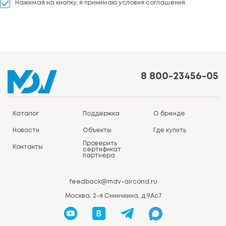
Нажимая на кнопку, я принимаю условия соглашения.
8 800-23456-05
Каталог
Поддержка
О бренде
Новости
Объекты
Где купить
Проверить
Контакты
сертификат
партнера
feedback@mdv-aircond.ru
Москва, 2-я Синичкина, д.9Ас7