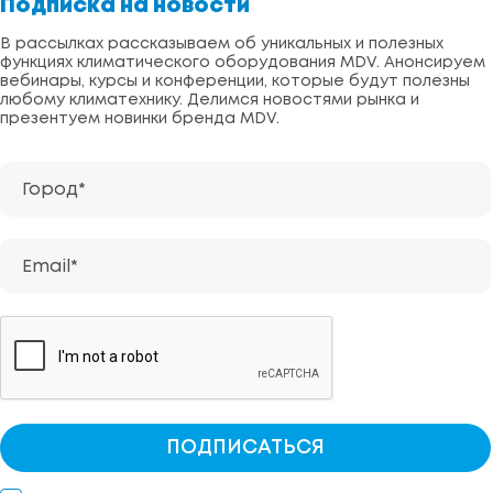
Подписка на новости
В рассылках рассказываем об уникальных и полезных
функциях климатического оборудования MDV. Анонсируем
вебинары, курсы и конференции, которые будут полезны
любому климатехнику. Делимся новостями рынка и
презентуем новинки бренда MDV.
Город*
Email*
ПОДПИСАТЬСЯ