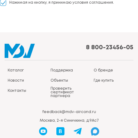
Нажимая на кнопку, я принимаю условия соглашения.
8 800-23456-05
Каталог
Поддержка
О бренде
Новости
Объекты
Где купить
Проверить
Контакты
сертификат
партнера
feedback@mdv-aircond.ru
Москва, 2-я Синичкина, д.9Ас7