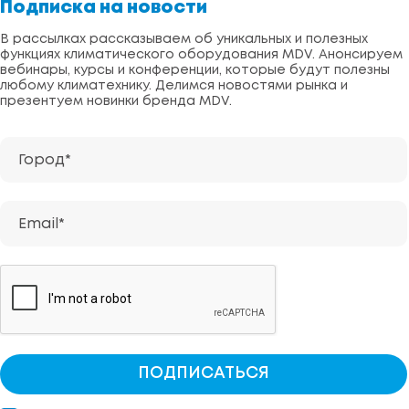
Подписка на новости
В рассылках рассказываем об уникальных и полезных
функциях климатического оборудования MDV. Анонсируем
вебинары, курсы и конференции, которые будут полезны
любому климатехнику. Делимся новостями рынка и
презентуем новинки бренда MDV.
Город*
Email*
ПОДПИСАТЬСЯ