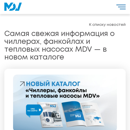
К списку новостей
Самая свежая информация о
чиллерах, фанкойлах и
тепловых насосах MDV — в
новом каталоге