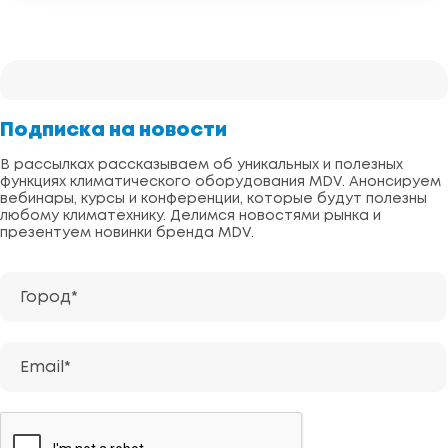
Подписка на новости
В рассылках рассказываем об уникальных и полезных
функциях климатического оборудования MDV. Анонсируем
вебинары, курсы и конференции, которые будут полезны
любому климатехнику. Делимся новостями рынка и
презентуем новинки бренда MDV.
Город*
Email*