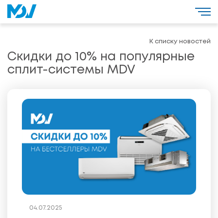
К списку новостей
Скидки до 10% на популярные
сплит-системы MDV
04.07.2025