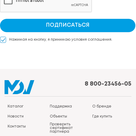
ПОДПИСАТЬСЯ
Нажимая на кнопку, я принимаю условия соглашения.
8 800-23456-05
Каталог
Поддержка
О бренде
Новости
Объекты
Где купить
Проверить
Контакты
сертификат
партнера