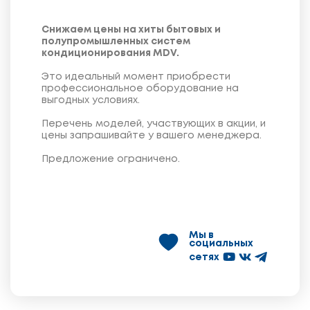
Снижаем цены на хиты бытовых и
полупромышленных систем
кондиционирования MDV.
Это идеальный момент приобрести
профессиональное оборудование на
выгодных условиях.
Перечень моделей, участвующих в акции, и
цены запрашивайте у вашего менеджера.
Предложение ограничено.
Мы в
социальных
сетях