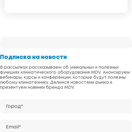
Подписка на новости
В рассылках рассказываем об уникальных и полезных
функциях климатического оборудования MDV. Анонсируем
вебинары, курсы и конференции, которые будут полезны
любому климатехнику. Делимся новостями рынка и
презентуем новинки бренда MDV.
Город*
Email*