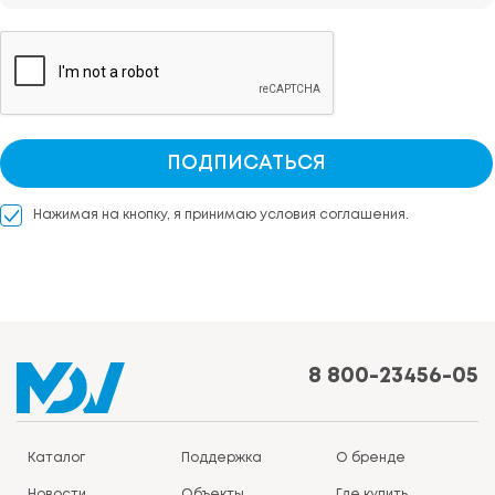
ПОДПИСАТЬСЯ
Нажимая на кнопку, я принимаю условия соглашения.
8 800-23456-05
Каталог
Поддержка
О бренде
Новости
Объекты
Где купить