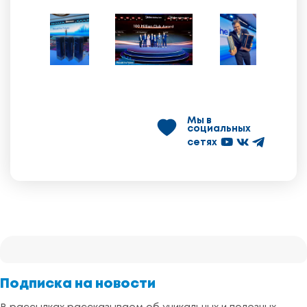
Мы в
социальных
сетях
Подписка на новости