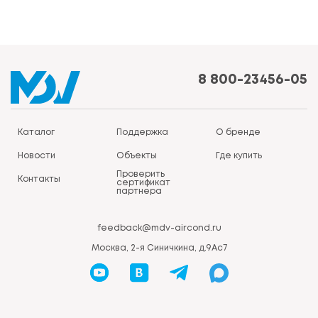
8 800-23456-05
Каталог
Поддержка
О бренде
Новости
Объекты
Где купить
Проверить
Контакты
сертификат
партнера
feedback@mdv-aircond.ru
Москва, 2-я Синичкина, д.9Ас7