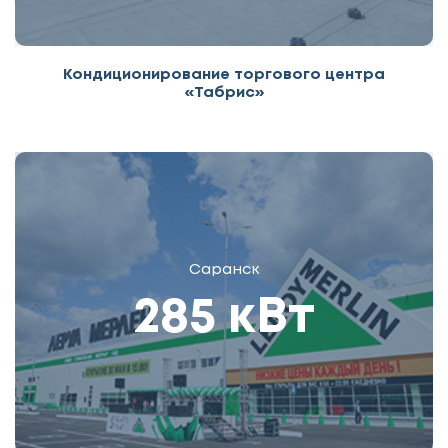
Кондиционирование торгового центра
«Табрис»
Саранск
285 кВт