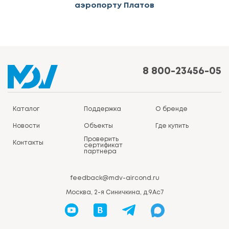
аэропорту Платов
8 800-23456-05
Каталог
Поддержка
О бренде
Новости
Объекты
Где купить
Проверить
Контакты
сертификат
партнера
feedback@mdv-aircond.ru
Москва, 2-я Синичкина, д.9Ас7