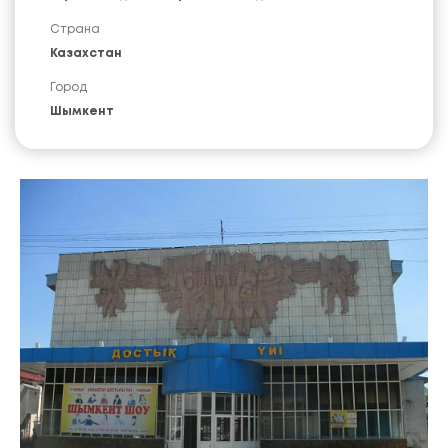
Страна
Казахстан
Город
Шымкент