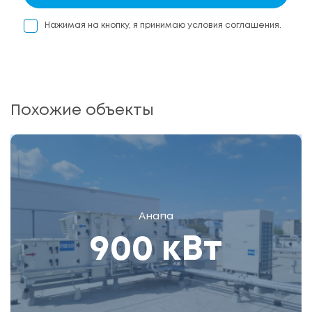
Нажимая на кнопку, я принимаю условия соглашения.
Похожие объекты
Анапа
900 кВт