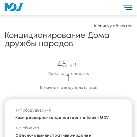
К списку объектов
Кондиционирование Дома
дружбы народов
45
кВт
Производительность
1
Количество наружных блоков
Тип оборудования
Компрессорно-конденсаторные блоки MDV
Тип объекта
Офисно-административное здание