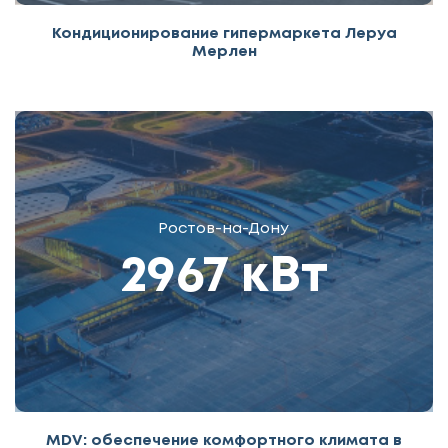
Кондиционирование гипермаркета Леруа
Мерлен
Ростов-на-Дону
2967 кВт
MDV: обеспечение комфортного климата в