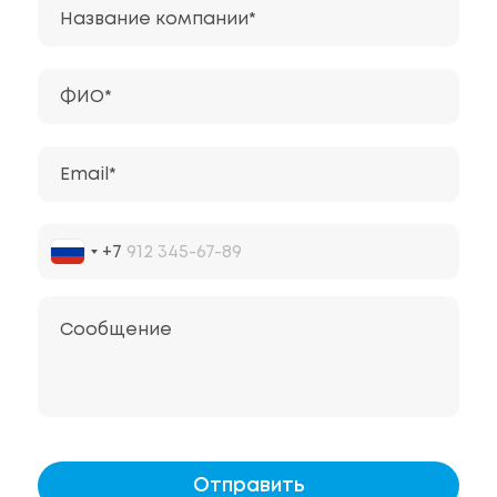
Название компании*
ФИО*
Email*
+7
Сообщение
Отправить