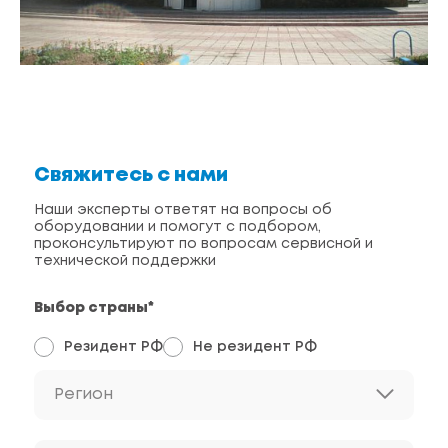
Свяжитесь с нами
Наши эксперты ответят на вопросы об
оборудовании и помогут с подбором,
проконсультируют по вопросам сервисной и
технической поддержки
Выбор страны*
Резидент РФ
Не резидент РФ
Регион