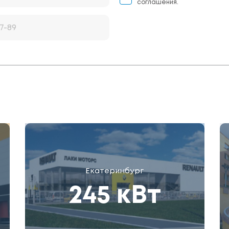
соглашения.
Екатеринбург
245 кВт