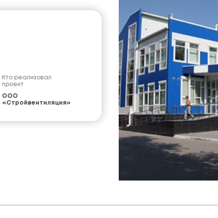
Кто реализовал
проект
ООО
«Стройвентиляция»