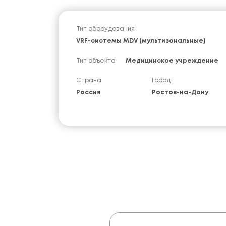
Тип оборудования
VRF-системы MDV (мультизональные)
Тип объекта
Медицинское учреждение
Страна
Город
Россия
Ростов-на-Дону