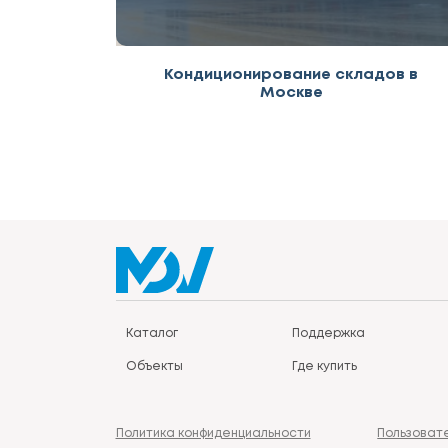
Кондиционирование складов в
Москве
Каталог
Поддержка
Объекты
Где купить
Политика конфиденциальности
Пользоват