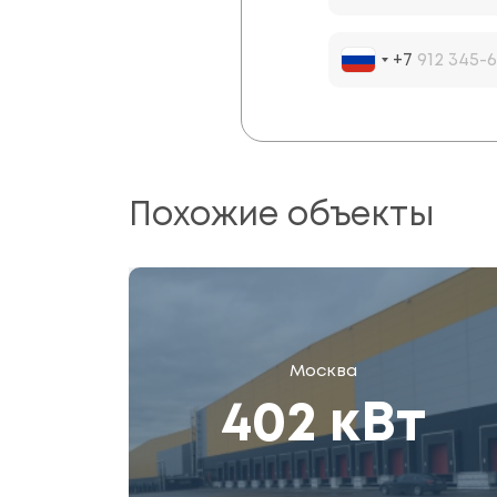
+7
Похожие объекты
Москва
402 кВт