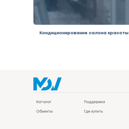
Кондиционирование салона красоты
Каталог
Поддержка
Объекты
Где купить