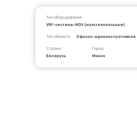
Тип оборудования
VRF-системы MDV (мультизональные)
Тип объекта
Офисно-административное 
Страна
Город
Беларусь
Минск