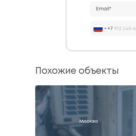
Email*
+7
Похожие объекты
Москва