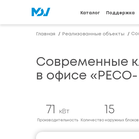
Каталог
Поддержка
Со
Главная
Реализованные объекты
Современные к
в офисе «РЕСО-
71
15
кВт
Производительность
Количество наружных блоков