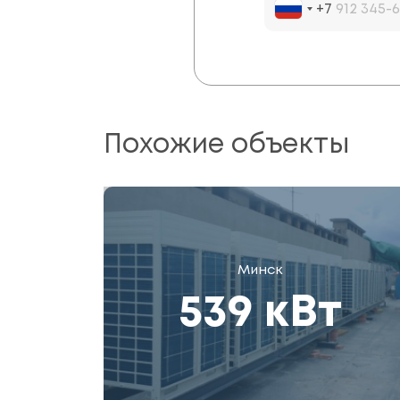
+7
Похожие объекты
Минск
539 кВт