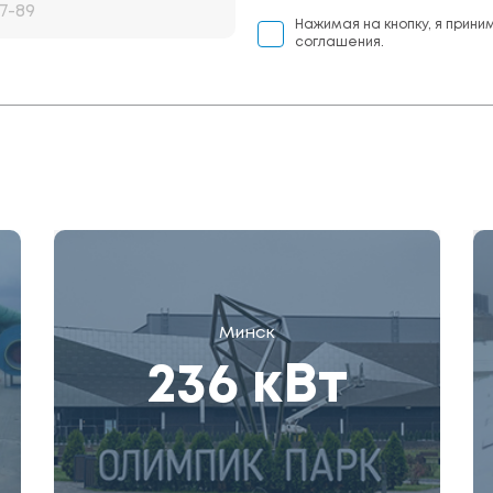
Нажимая на кнопку, я прини
соглашения.
Минск
236 кВт