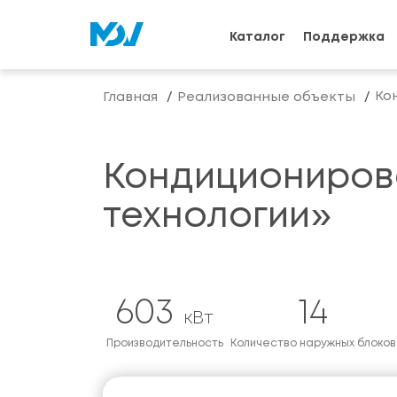
Каталог
Поддержка
Ко
Главная
Реализованные объекты
Кондициониров
технологии»
603
14
кВт
Производительность
Количество наружных блоков