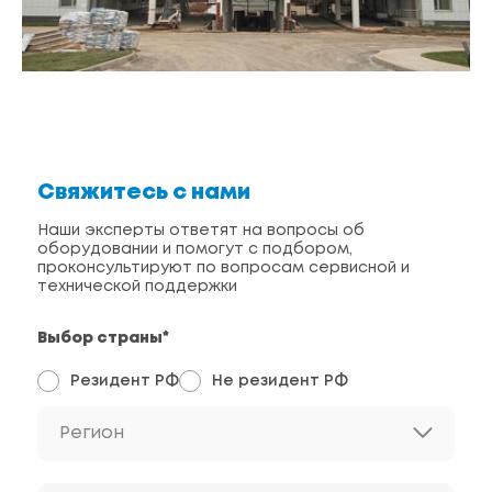
Свяжитесь с нами
Наши эксперты ответят на вопросы об
оборудовании и помогут с подбором,
проконсультируют по вопросам сервисной и
технической поддержки
Выбор страны*
Резидент РФ
Не резидент РФ
Регион