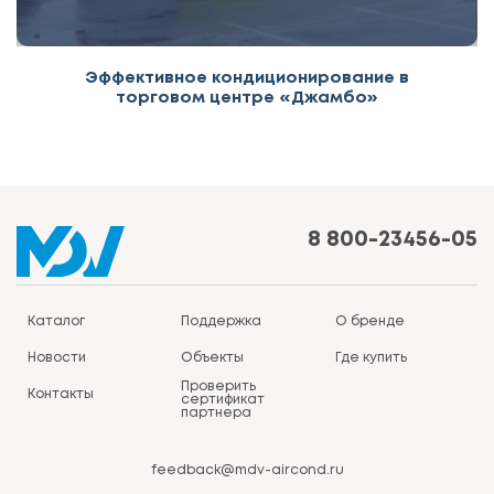
Эффективное кондиционирование в
торговом центре «Джамбо»
8 800-23456-05
Каталог
Поддержка
О бренде
Новости
Объекты
Где купить
Проверить
Контакты
сертификат
партнера
feedback@mdv-aircond.ru