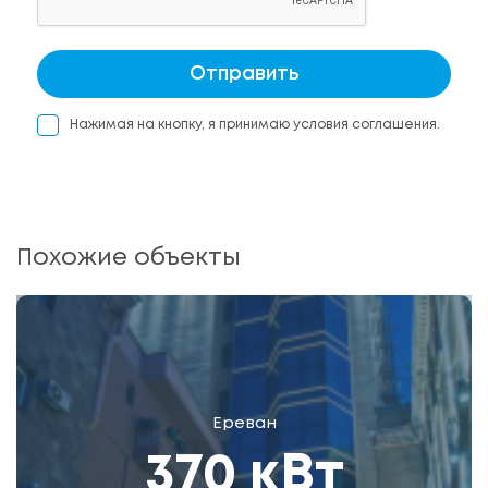
Отправить
Нажимая на кнопку, я принимаю условия соглашения.
Похожие объекты
Ереван
370 кВт