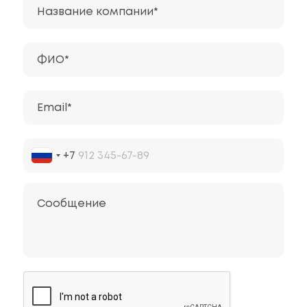
Название компании*
ФИО*
Email*
+7
Сообщение