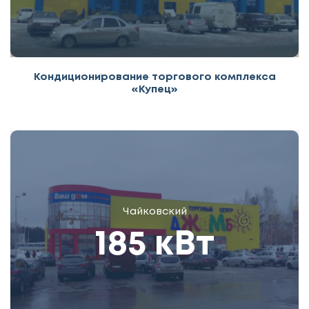
Кондиционирование торгового комплекса
«Купец»
Чайковский
185 кВт