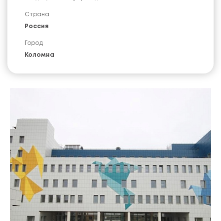
Страна
Россия
Город
Коломна