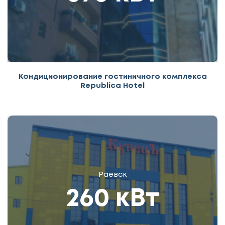
Кондиционирование гостиничного комплекса
Republica Hotel
Раевск
260 кВт