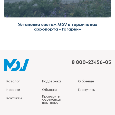
Установка систем MDV в терминалах
аэропорта «Гагарин»
8 800-23456-05
Каталог
Поддержка
О бренде
Новости
Объекты
Где купить
Проверить
Контакты
сертификат
партнера