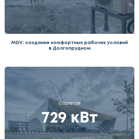
MDV: создание комфортных рабочих условий
в Долгопрудном
Саратов
729 кВт