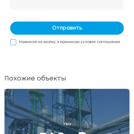
Отправить
Нажимая на кнопку, я принимаю условия соглашения.
Похожие объекты
Ува