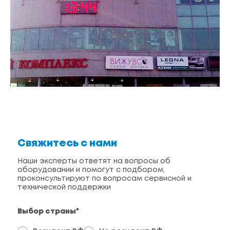
Свяжитесь с нами
Наши эксперты ответят на вопросы об
оборудовании и помогут с подбором,
проконсультируют по вопросам сервисной и
технической поддержки
Выбор страны*