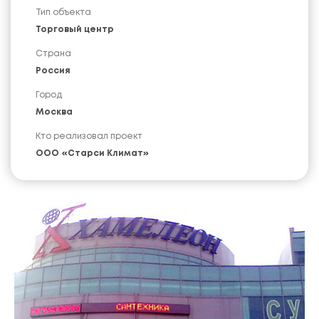
Тип объекта
Торговый центр
Страна
Россия
Город
Москва
Кто реализовал проект
ООО «Старси Климат»