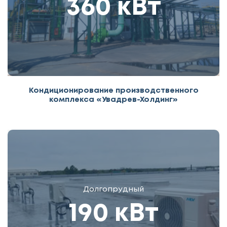
360 кВт
Кондиционирование производственного
комплекса «Увадрев-Холдинг»
Долгопрудный
190 кВт