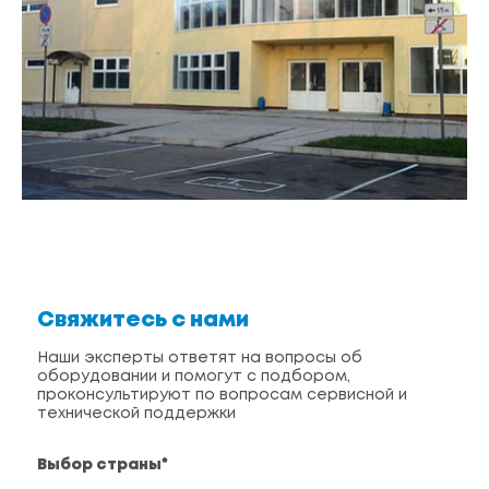
Свяжитесь с нами
Наши эксперты ответят на вопросы об
оборудовании и помогут с подбором,
проконсультируют по вопросам сервисной и
технической поддержки
Выбор страны*