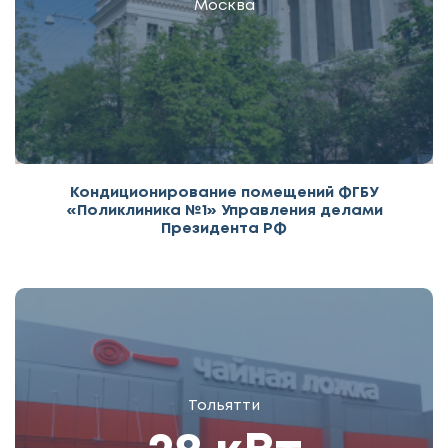
Москва
Кондиционирование помещений ФГБУ
«Поликлиника №1» Управления делами
Президента РФ
Тольятти