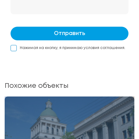
Отправить
Нажимая на кнопку, я принимаю условия соглашения.
Похожие объекты