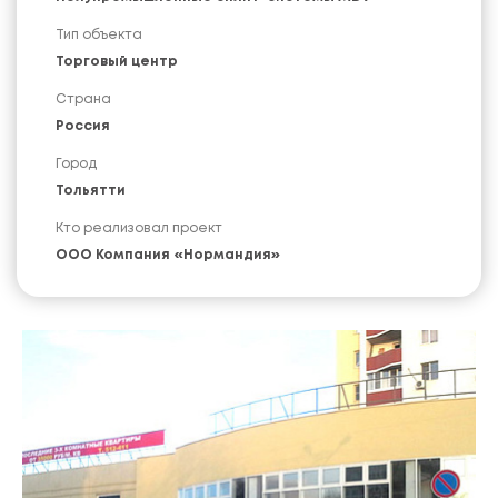
Тип объекта
Торговый центр
Страна
Россия
Город
Тольятти
Кто реализовал проект
ООО Компания «Нормандия»