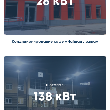
28 кВт
Кондиционирование кафе «Чайная ложка»
Чистополь
138 кВт