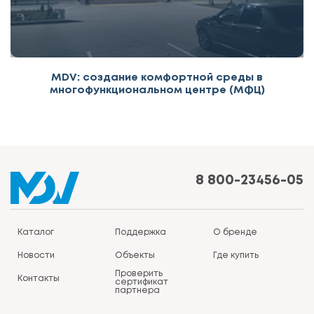
MDV: создание комфортной среды в
многофункциональном центре (МФЦ)
8 800-23456-05
Каталог
Поддержка
О бренде
Новости
Объекты
Где купить
Проверить
Контакты
сертификат
партнера