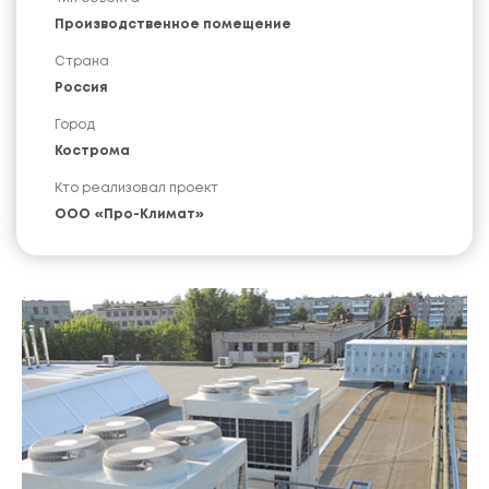
Производственное помещение
Страна
Россия
Город
Кострома
Кто реализовал проект
ООО «Про-Климат»