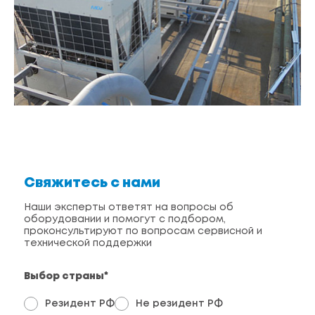
Свяжитесь с нами
Наши эксперты ответят на вопросы об
оборудовании и помогут с подбором,
проконсультируют по вопросам сервисной и
технической поддержки
Выбор страны*
Резидент РФ
Не резидент РФ