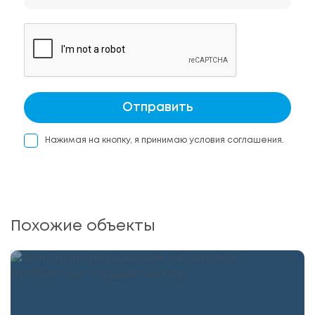
Отправить
Нажимая на кнопку, я принимаю условия соглашения.
Похожие объекты