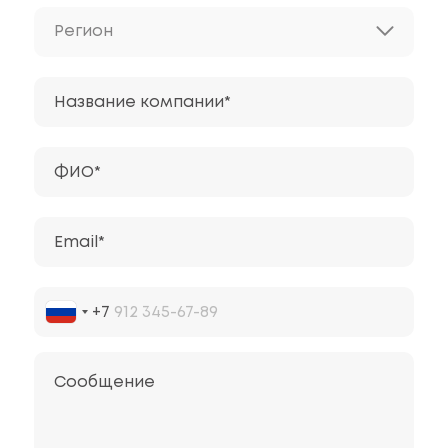
Регион
Название компании*
ФИО*
Email*
+7
Сообщение