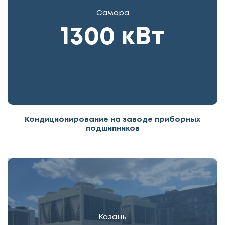
Самара
1300 кВт
Кондиционирование на заводе приборных
подшипников
Казань