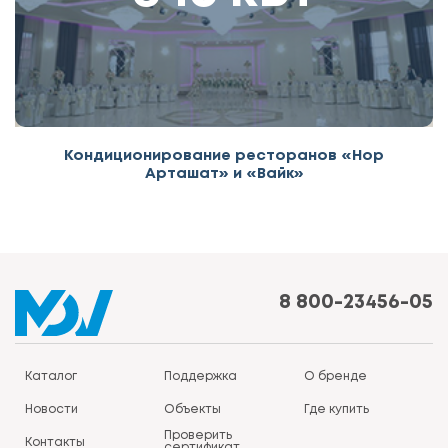
Кондиционирование ресторанов «Нор
Арташат» и «Вайк»
8 800-23456-05
Каталог
Поддержка
О бренде
Новости
Объекты
Где купить
Проверить
Контакты
сертификат