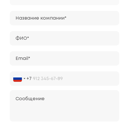
Название компании*
ФИО*
Email*
+7
Сообщение