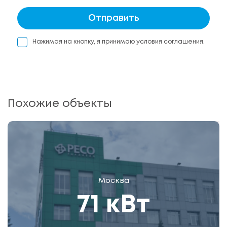
Отправить
Нажимая на кнопку, я принимаю условия соглашения.
Похожие объекты
Москва
71 кВт