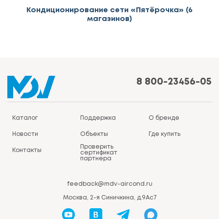
Кондиционирование сети «Пятёрочка» (6
магазинов)
8 800-23456-05
Каталог
Поддержка
О бренде
Новости
Объекты
Где купить
Проверить
Контакты
сертификат
партнера
feedback@mdv-aircond.ru
Москва, 2-я Синичкина, д.9Ас7