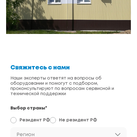
Свяжитесь с нами
Наши эксперты ответят на вопросы об
оборудовании и помогут с подбором,
проконсультируют по вопросам сервисной и
технической поддержки
Выбор страны*
Резидент РФ
Не резидент РФ
Регион