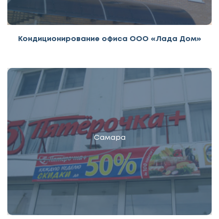
Кондиционирование офиса ООО «Лада Дом»
Самара