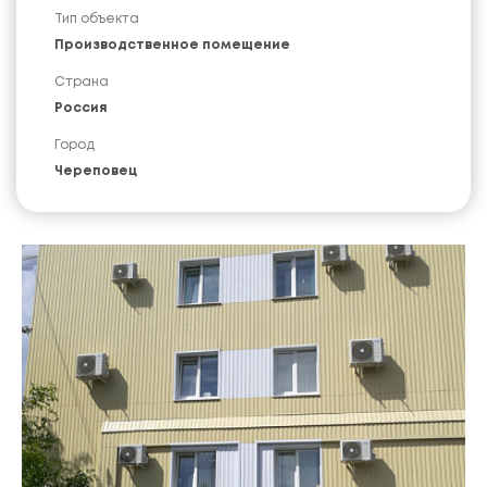
Тип объекта
Производственное помещение
Страна
Россия
Город
Череповец