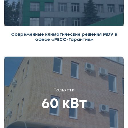
Современные климатические решения MDV в
офисе «РЕСО-Гарантия»
Тольятти
60 кВт