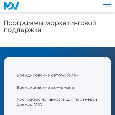
Программы маркетинговой
поддержки
Брендирование автомобилей
Брендирование шоу-румов
Программа лояльности для партнеров
бренда MDV