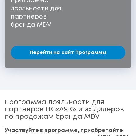
Программа
лояльности для
партнеров
бренда MDV
Перейти на сайт Программы
Программа лояльности для
партнеров ГК «АЯК» и их дилеров
по продажам бренда MDV
Участвуйте в программе, приобретайте