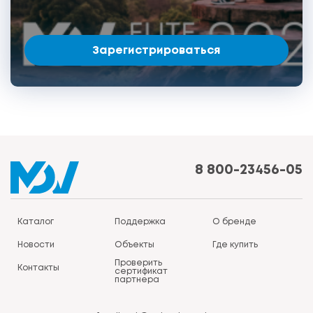
Зарегистрироваться
8 800-23456-05
Каталог
Поддержка
О бренде
Новости
Объекты
Где купить
Проверить
Контакты
сертификат
партнера