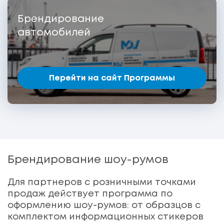
Брендирование
автомобилей
Перейти на сайт Программы
Брендирование шоу-румов
Для партнеров с розничными точками
продаж действует программа по
оформлению шоу-румов: от образцов с
комплектом информационных стикеров