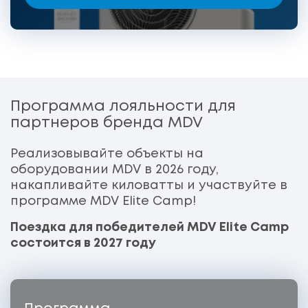
Программа лояльности для
партнеров бренда MDV
Реализовывайте объекты на
оборудовании MDV в 2026 году,
накапливайте киловатты и участвуйте в
программе MDV Elite Camp!
Поездка для победителей MDV Elite Camp
состоится в 2027 году