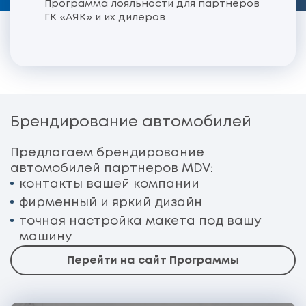
Программа лояльности для партнеров
ГК «АЯК» и их дилеров
Брендирование автомобилей
Предлагаем брендирование
автомобилей партнеров MDV:
контакты вашей компании
фирменный и яркий дизайн
точная настройка макета под вашу
машину
Перейти на сайт Программы