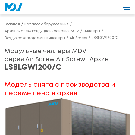
Главная
Каталог оборудования
Архив систем кондиционирования MDV
Чиллеры
LSBLGW1200/C
Воздухоохлаждаемые чиллеры
Air Screw
Модульные чиллеры MDV
серия Air Screw Air Screw . Архив
LSBLGW1200/C
Модель снята с производства и
перемещена в архив.