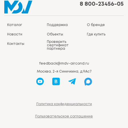
8 800-23456-05
Каталог
Поддержка
О бренде
Новости
Объекты
Где купить
Проверить
Контакты
сертификат
партнера
feedback@mdv-aircond.ru
Москва, 2-я Синичкина, д.9Ас7
Политика конфиденциальности
Пользовательское соглашение