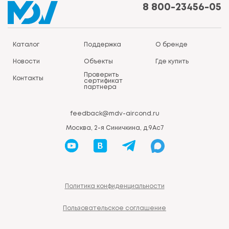
8 800-23456-05
Каталог
Поддержка
О бренде
Новости
Объекты
Где купить
Проверить
Контакты
сертификат
партнера
feedback@mdv-aircond.ru
Москва, 2-я Синичкина, д.9Ас7
Политика конфиденциальности
Пользовательское соглашение