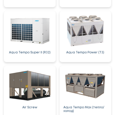
Aqua Tempo Super II (R32)
Aqua Tempo Power (T3)
Air Screw
Aqua Tempo Max (тепло/
холод)