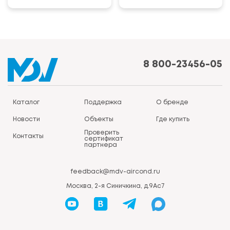
8 800-23456-05
Каталог
Поддержка
О бренде
Новости
Объекты
Где купить
Проверить
Контакты
сертификат
партнера
feedback@mdv-aircond.ru
Москва, 2-я Синичкина, д.9Ас7