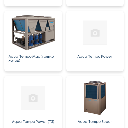
Aqua Tempo Max (только
Aqua Tempo Power
холод)
Aqua Tempo Power (T3)
Aqua Tempo Super