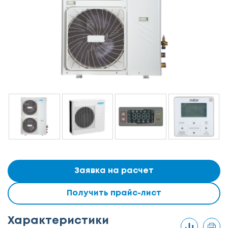
Заявка на расчет
Получить прайс-лист
Характеристики