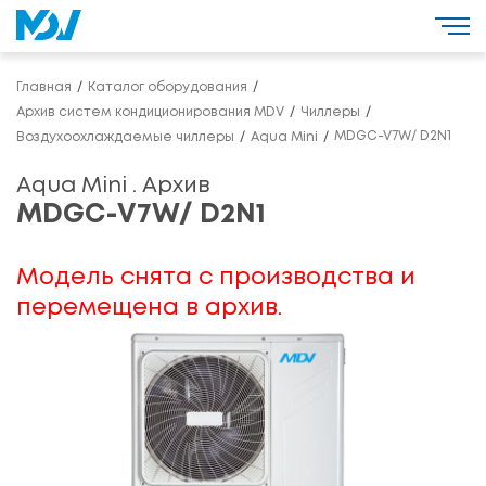
Главная
Каталог оборудования
Архив систем кондиционирования MDV
Чиллеры
MDGC-V7W/ D2N1
Воздухоохлаждаемые чиллеры
Aqua Mini
Aqua Mini . Архив
MDGC-V7W/ D2N1
Модель снята с производства и
перемещена в архив.