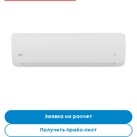
Заявка на расчет
Получить прайс-лист