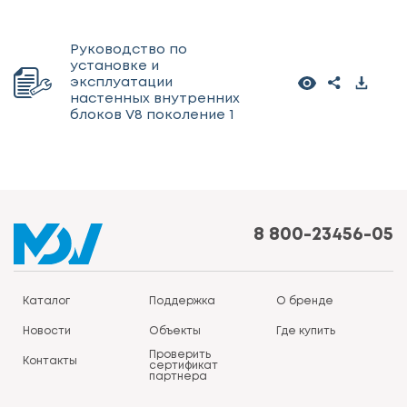
Руководство по
установке и
эксплуатации
настенных внутренних
блоков V8 поколение 1
8 800-23456-05
Каталог
Поддержка
О бренде
Новости
Объекты
Где купить
Проверить
Контакты
сертификат
партнера