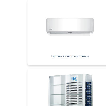
Бытовые сплит-системы