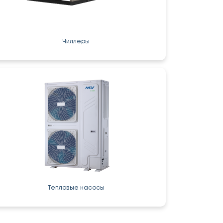
Чиллеры
Тепловые насосы