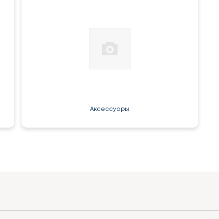
Аксессуары