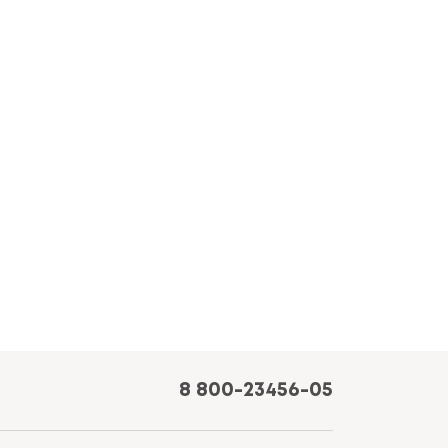
8 800-23456-05