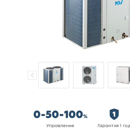
Управление
Гарантия 1 го