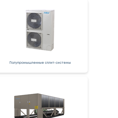
Полупромышленные сплит-системы