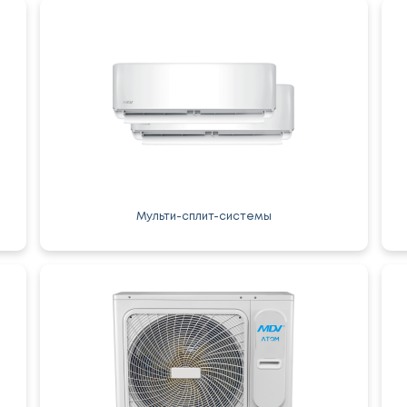
Мульти-сплит-системы