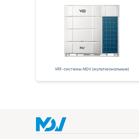
VRF-системы MDV (мультизональные)