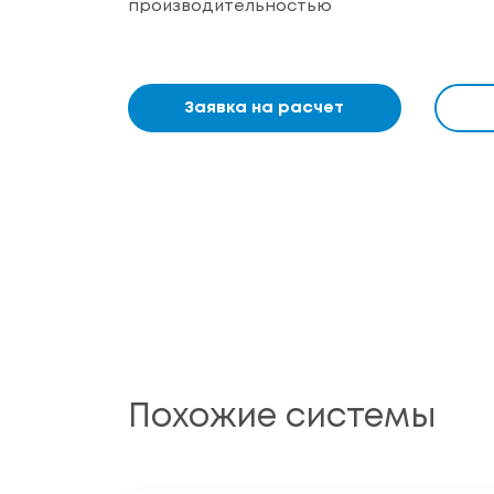
производительностью
Заявка на расчет
Похожие системы