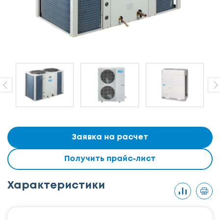
Заявка на расчет
Получить прайс-лист
Характеристики