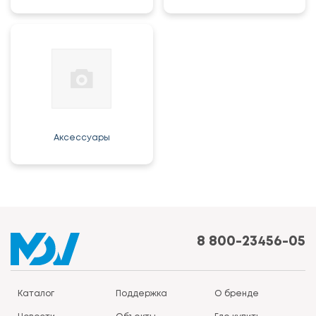
Аксессуары
8 800-23456-05
Каталог
Поддержка
О бренде