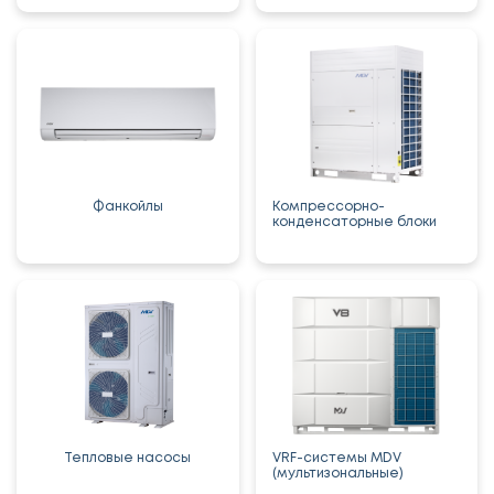
Фанкойлы
Компрессорно-
конденсаторные блоки
Тепловые насосы
VRF-системы MDV
(мультизональные)