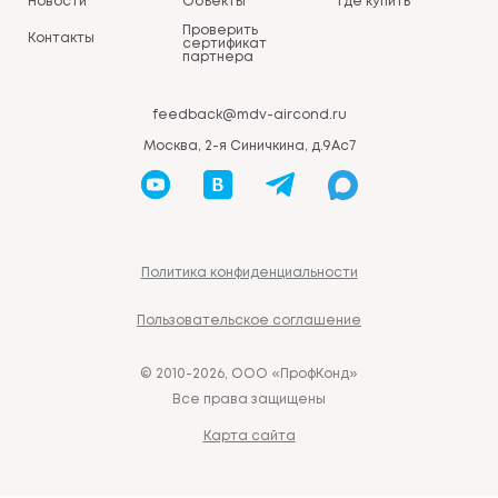
Новости
Объекты
Где купить
Проверить
Контакты
сертификат
партнера
feedback@mdv-aircond.ru
Москва, 2-я Синичкина, д.9Ас7
Политика конфиденциальности
Пользовательское соглашение
© 2010-2026, ООО «ПрофКонд»
Все права защищены
Карта сайта