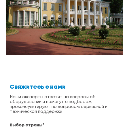
Свяжитесь с нами
Наши эксперты ответят на вопросы об
оборудовании и помогут с подбором,
проконсультируют по вопросам сервисной и
технической поддержки
Выбор страны*