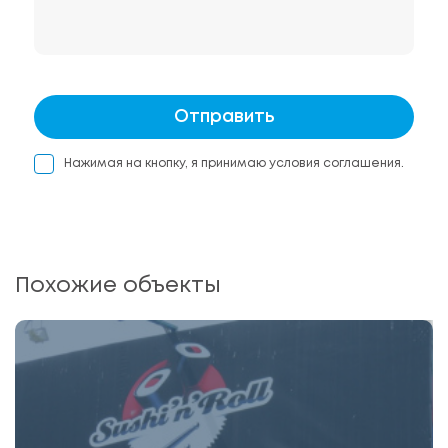
Отправить
Нажимая на кнопку, я принимаю условия соглашения.
Похожие объекты