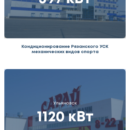
Кондиционирование Рязанского УСК
механических видов спорта
Ульяновск
1120 кВт