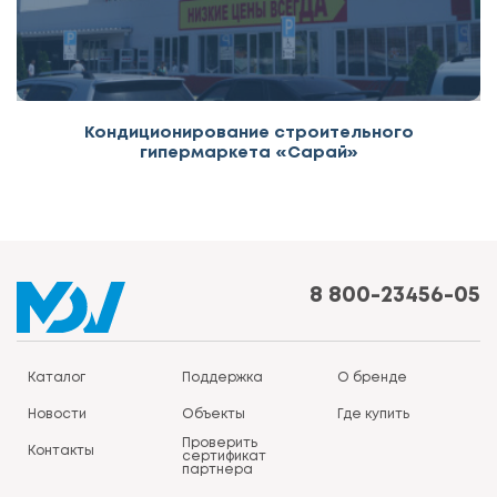
Кондиционирование строительного
гипермаркета «Сарай»
8 800-23456-05
Каталог
Поддержка
О бренде
Новости
Объекты
Где купить
Проверить
Контакты
сертификат
партнера