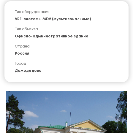
Тип оборудования
VRF-системы MDV (мультизональные)
Тип объекта
Офисно-административное здание
Страна
Россия
Город
Домодедово