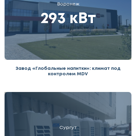
Воронеж
293 кВт
Завод «Глобальные напитки»: климат под
контролем MDV
Сургут