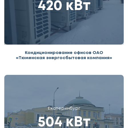
420 кВт
Кондиционирование офисов ОАО
«Тюменская энергосбытовая компания»
Екатеринбург
504 кВт