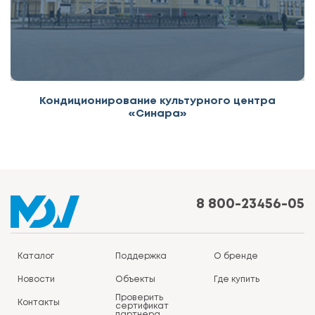
Кондиционирование культурного центра
«Синара»
8 800-23456-05
Каталог
Поддержка
О бренде
Новости
Объекты
Где купить
Проверить
Контакты
сертификат
партнера