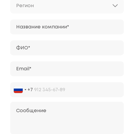
Регион
Название компании*
ФИО*
Email*
+7
Сообщение