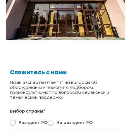
Свяжитесь с нами
Наши эксперты ответят на вопросы об
оборудовании и помогут с подбором,
проконсультируют по вопросам сервисной и
технической поддержки
Выбор страны*
Резидент РФ
Не резидент РФ