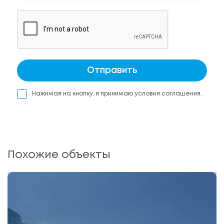
Отправить
Нажимая на кнопку, я принимаю условия соглашения.
Похожие объекты