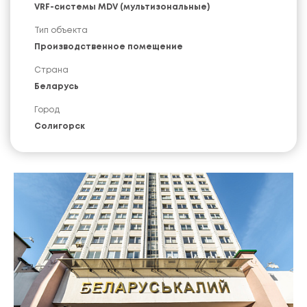
VRF-системы MDV (мультизональные)
Тип объекта
Производственное помещение
Страна
Беларусь
Город
Солигорск