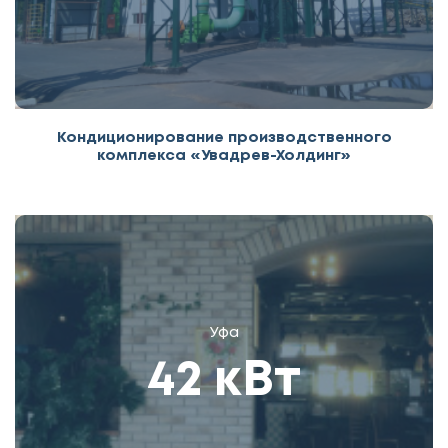
Кондиционирование производственного
комплекса «Увадрев-Холдинг»
Уфа
42 кВт