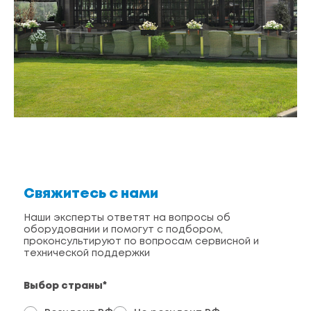
Свяжитесь с нами
Наши эксперты ответят на вопросы об
оборудовании и помогут с подбором,
проконсультируют по вопросам сервисной и
технической поддержки
Выбор страны*