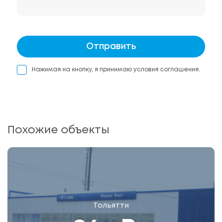
Отправить
Нажимая на кнопку, я принимаю условия соглашения.
Похожие объекты
Тольятти