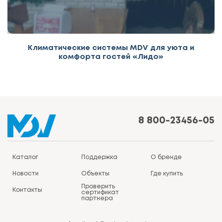
Климатические системы MDV для уюта и
комфорта гостей «Лидо»
8 800-23456-05
Каталог
Поддержка
О бренде
Новости
Объекты
Где купить
Проверить
Контакты
сертификат
партнера