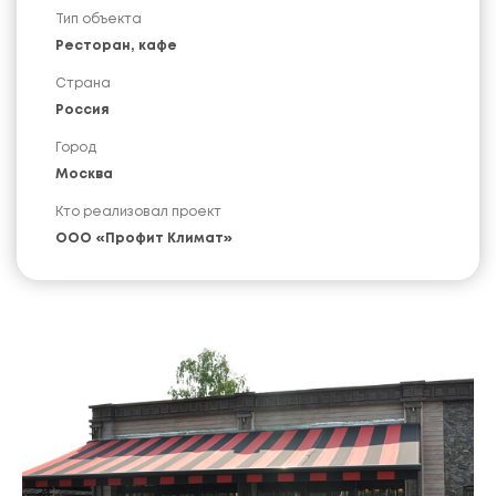
Тип объекта
Ресторан, кафе
Страна
Россия
Город
Москва
Кто реализовал проект
ООО «Профит Климат»