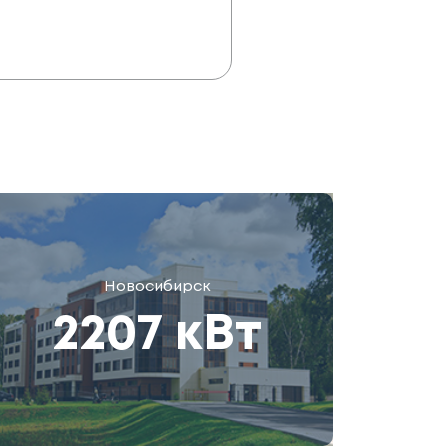
Новосибирск
2207 кВт