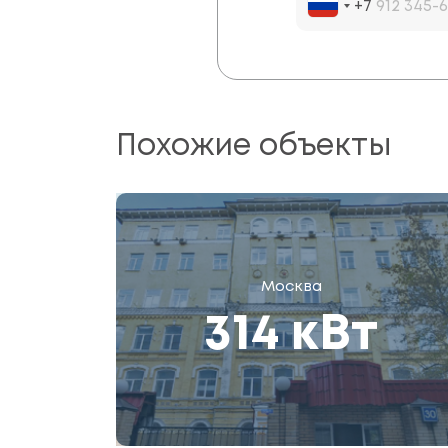
+7
Похожие объекты
Москва
314 кВт