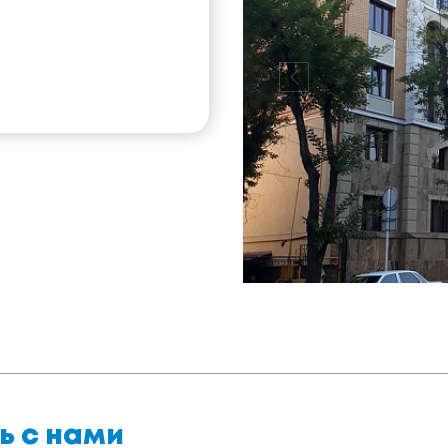
ь с нами