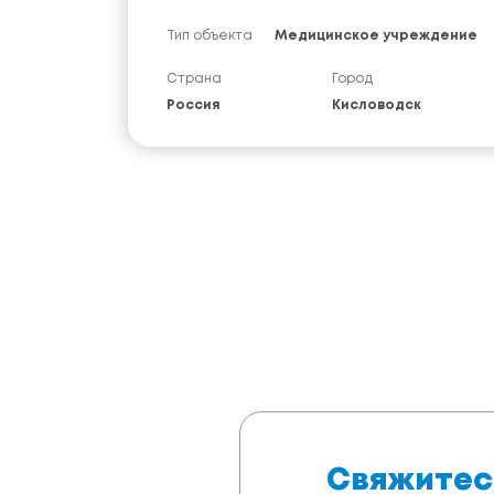
Тип объекта
Медицинское учреждение
Страна
Город
Россия
Кисловодск
Свяжитес